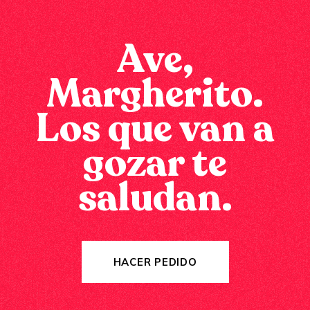
HACER PEDIDO