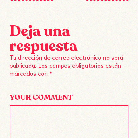
Deja una
respuesta
Tu dirección de correo electrónico no será
publicada.
Los campos obligatorios están
marcados con
*
YOUR COMMENT