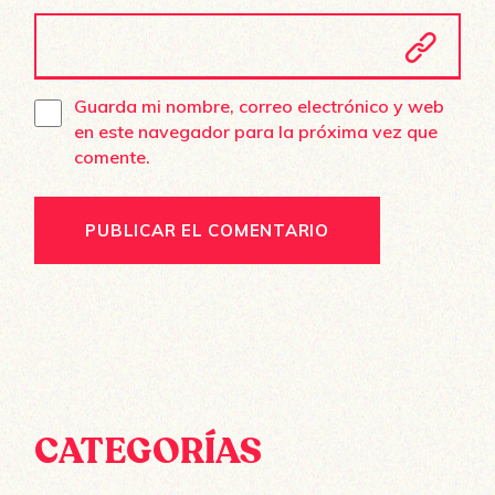
Guarda mi nombre, correo electrónico y web
en este navegador para la próxima vez que
comente.
PUBLICAR EL COMENTARIO
CATEGORÍAS