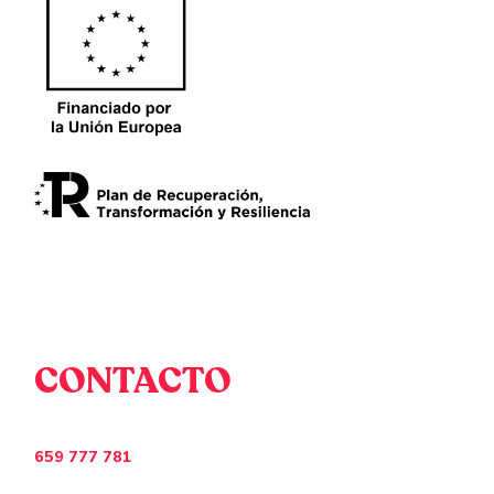
CONTACTO
659 777 781