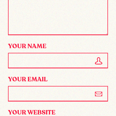
YOUR NAME
YOUR EMAIL
YOUR WEBSITE