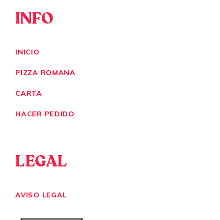
INFO
INICIO
PIZZA ROMANA
CARTA
HACER PEDIDO
LEGAL
AVISO LEGAL