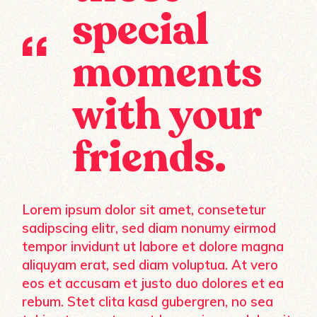
special
moments
with your
friends.
Lorem ipsum dolor sit amet, consetetur
sadipscing elitr, sed diam nonumy eirmod
tempor invidunt ut labore et dolore magna
aliquyam erat, sed diam voluptua. At vero
eos et accusam et justo duo dolores et ea
rebum. Stet clita kasd gubergren, no sea