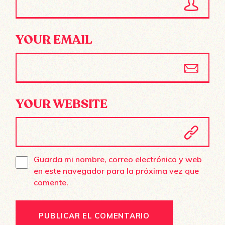
YOUR EMAIL
YOUR WEBSITE
Guarda mi nombre, correo electrónico y web
en este navegador para la próxima vez que
comente.
PUBLICAR EL COMENTARIO