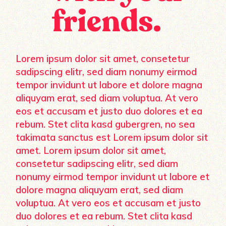
friends.
Lorem ipsum dolor sit amet, consetetur
sadipscing elitr, sed diam nonumy eirmod
tempor invidunt ut labore et dolore magna
aliquyam erat, sed diam voluptua. At vero
eos et accusam et justo duo dolores et ea
rebum. Stet clita kasd gubergren, no sea
takimata sanctus est Lorem ipsum dolor sit
amet. Lorem ipsum dolor sit amet,
consetetur sadipscing elitr, sed diam
nonumy eirmod tempor invidunt ut labore et
dolore magna aliquyam erat, sed diam
voluptua. At vero eos et accusam et justo
duo dolores et ea rebum. Stet clita kasd