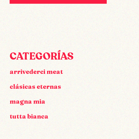
CATEGORÍAS
arrivederci meat
clásicas eternas
magna mia
tutta bianca