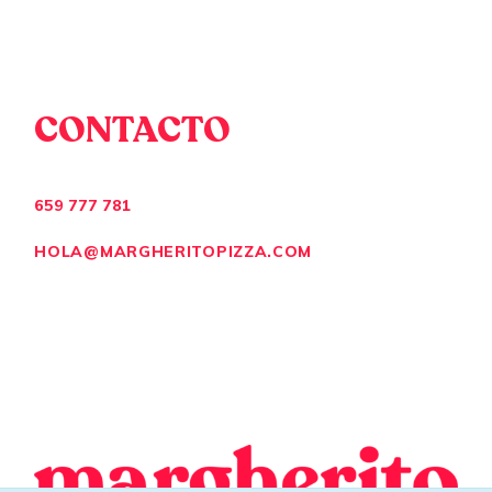
CONTACTO
659 777 781
HOLA@MARGHERITOPIZZA.COM