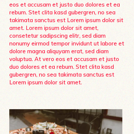
eos et accusam et justo duo dolores et ea
rebum. Stet clita kasd gubergren, no sea
takimata sanctus est Lorem ipsum dolor sit
amet. Lorem ipsum dolor sit amet,
consetetur sadipscing elitr, sed diam
nonumy eirmod tempor invidunt ut labore et
dolore magna aliquyam erat, sed diam
voluptua. At vero eos et accusam et justo
duo dolores et ea rebum. Stet clita kasd
gubergren, no sea takimata sanctus est
Lorem ipsum dolor sit amet.