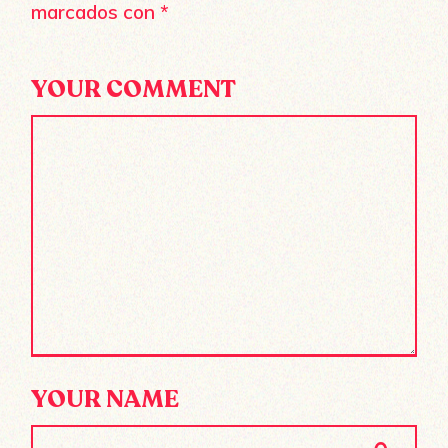
marcados con
*
YOUR COMMENT
YOUR NAME