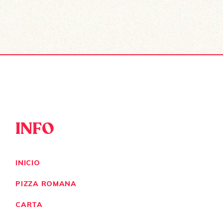
INFO
INICIO
PIZZA ROMANA
CARTA