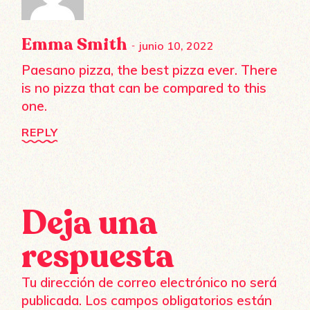
Emma Smith
junio 10, 2022
Paesano pizza, the best pizza ever. There
is no pizza that can be compared to this
one.
REPLY
Deja una
respuesta
Tu dirección de correo electrónico no será
publicada.
Los campos obligatorios están