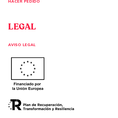
HACER PEDIDO
LEGAL
AVISO LEGAL