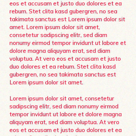
eos et accusam et justo duo dolores et ea
rebum. Stet clita kasd gubergren, no sea
takimata sanctus est Lorem ipsum dolor sit
amet. Lorem ipsum dolor sit amet,
consetetur sadipscing elitr, sed diam
nonumy eirmod tempor invidunt ut labore et
dolore magna aliquyam erat, sed diam
voluptua. At vero eos et accusam et justo
duo dolores et ea rebum. Stet clita kasd
gubergren, no sea takimata sanctus est
Lorem ipsum dolor sit amet.
Lorem ipsum dolor sit amet, consetetur
sadipscing elitr, sed diam nonumy eirmod
tempor invidunt ut labore et dolore magna
aliquyam erat, sed diam voluptua. At vero
eos et accusam et justo duo dolores et ea