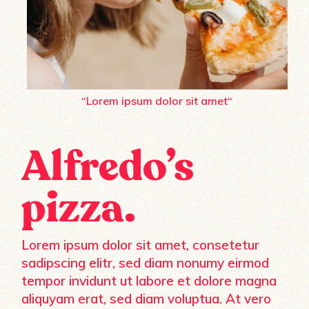
“Lorem ipsum dolor sit amet“
Alfredo’s
pizza.
Lorem ipsum dolor sit amet, consetetur
sadipscing elitr, sed diam nonumy eirmod
tempor invidunt ut labore et dolore magna
aliquyam erat, sed diam voluptua. At vero