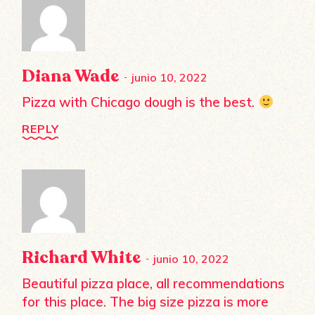
Diana Wade
junio 10, 2022
Pizza with Chicago dough is the best.
REPLY
Richard White
junio 10, 2022
Beautiful pizza place, all recommendations
for this place. The big size pizza is more