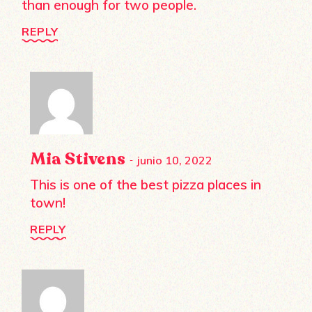
than enough for two people.
REPLY
Mia Stivens
junio 10, 2022
This is one of the best pizza places in
town!
REPLY