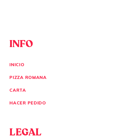
INFO
INICIO
PIZZA ROMANA
CARTA
HACER PEDIDO
LEGAL