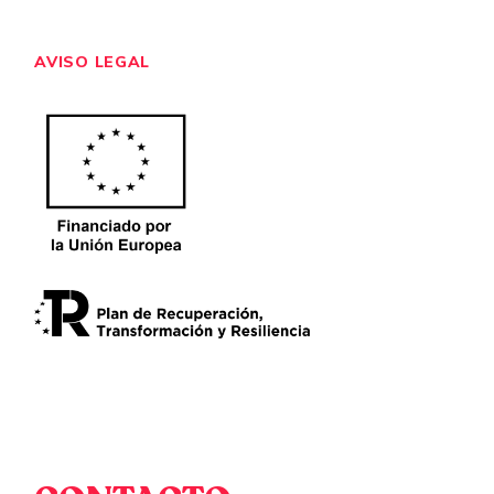
AVISO LEGAL